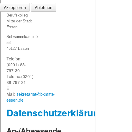
Akzeptieren
Ablehnen