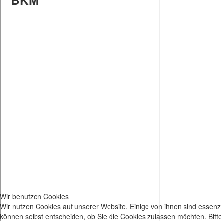
Wir benutzen Cookies
Wir nutzen Cookies auf unserer Website. Einige von ihnen sind essenzi
können selbst entscheiden, ob Sie die Cookies zulassen möchten. Bitte