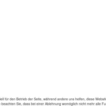
ell für den Betrieb der Seite, während andere uns helfen, diese Websi
 beachten Sie, dass bei einer Ablehnung womöglich nicht mehr alle Fun