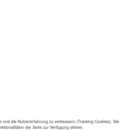
te und die Nutzererfahrung zu verbessern (Tracking Cookies). Sie
ktionalitäten der Seite zur Verfügung stehen.