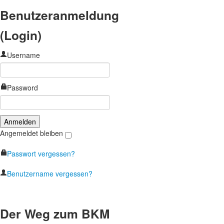
Benutzeranmeldung
(Login)
Username
Password
Angemeldet bleiben
Passwort vergessen?
Benutzername vergessen?
Der Weg zum BKM