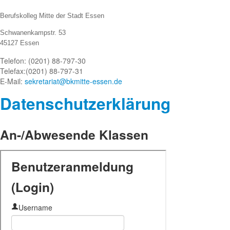
Berufskolleg Mitte der Stadt Essen
Schwanenkampstr. 53
45127 Essen
Telefon: (0201) 88-797-30
Telefax:
(0201) 88-797-31
E-Mail:
sekretariat@bkmitte-essen.de
Datenschutze
rklärung
An-/Abwesende Klassen