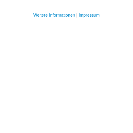
Weitere Informationen
|
Impressum