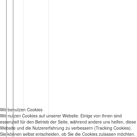
Wir benutzen Cookies
Wir nutzen Cookies auf unserer Website. Einige von ihnen sind
essenziell für den Betrieb der Seite, während andere uns helfen, diese
Website und die Nutzererfahrung zu verbessern (Tracking Cookies).
Sie können selbst entscheiden, ob Sie die Cookies zulassen möchten.