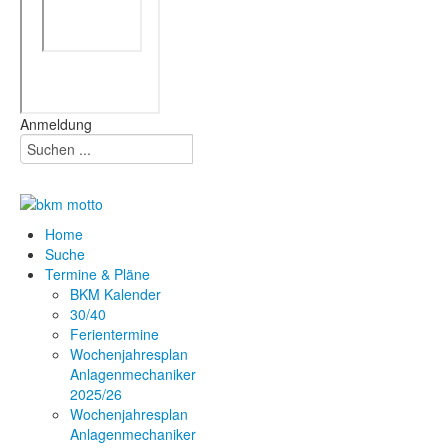
Anmeldung
Home
Suche
Termine & Pläne
BKM Kalender
30/40
Ferientermine
Wochenjahresplan
Anlagenmechaniker
2025/26
Wochenjahresplan
Anlagenmechaniker