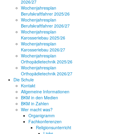
2026/27
Wochenjahresplan
Berufskraftfahrer 2025/26
Wochenjahresplan
Berufskraftfahrer 2026/27
Wochenjahresplan
Karosseriebau 2025/26
Wochenjahresplan
Karosseriebau 2026/27
Wochenjahresplan
Orthopädietechnik 2025/26
Wochenjahresplan
Orthopädietechnik 2026/27
Die Schule
Kontakt
Allgemeine Informationen
BKM in den Medien
BKM in Zahlen
Wer macht was?
Organigramm
Fachkonferenzen
Religionsunterricht
Links