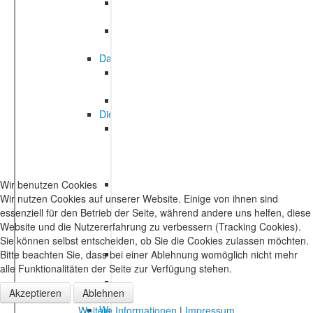
Wir benutzen Cookies
Wir nutzen Cookies auf unserer Website. Einige von ihnen sind
essenziell für den Betrieb der Seite, während andere uns helfen, diese
Website und die Nutzererfahrung zu verbessern (Tracking Cookies).
Sie können selbst entscheiden, ob Sie die Cookies zulassen möchten.
Bitte beachten Sie, dass bei einer Ablehnung womöglich nicht mehr
alle Funktionalitäten der Seite zur Verfügung stehen.
Akzeptieren
Ablehnen
Weitere Informationen
|
Impressum