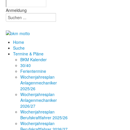
Anmeldung
Home
Suche
Termine & Pläne
BKM Kalender
30/40
Ferientermine
Wochenjahresplan
Anlagenmechaniker
2025/26
Wochenjahresplan
Anlagenmechaniker
2026/27
Wochenjahresplan
Berufskraftfahrer 2025/26
Wochenjahresplan
Berufskraftfahrer 2026/27