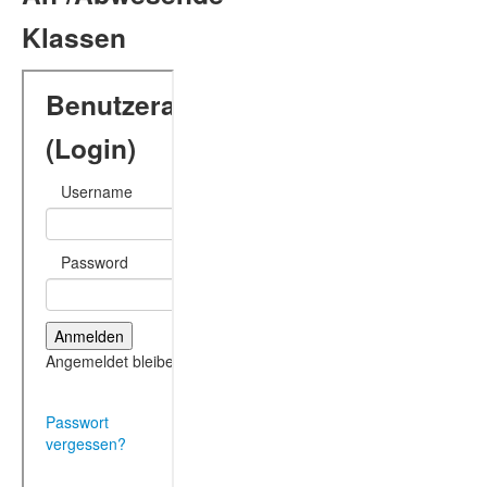
Klassen