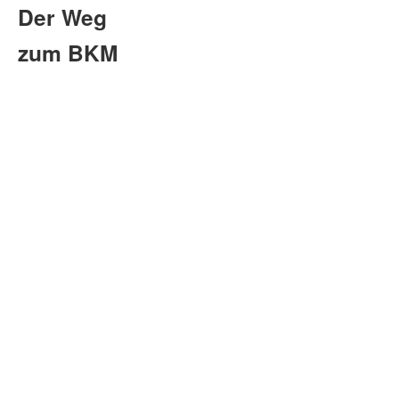
Der Weg
zum BKM