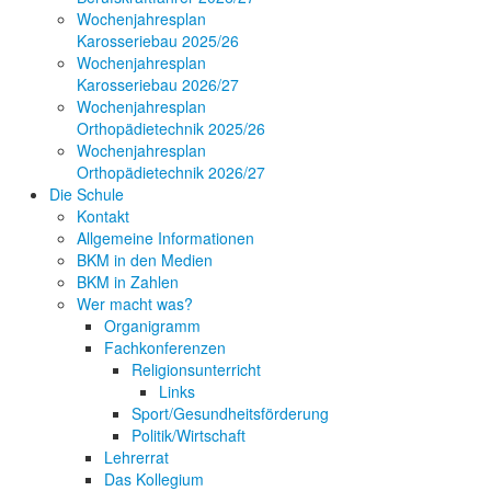
Wochenjahresplan
Karosseriebau 2025/26
Wochenjahresplan
Karosseriebau 2026/27
Wochenjahresplan
Orthopädietechnik 2025/26
Wochenjahresplan
Orthopädietechnik 2026/27
Die Schule
Kontakt
Allgemeine Informationen
BKM in den Medien
BKM in Zahlen
Wer macht was?
Organigramm
Fachkonferenzen
Religionsunterricht
Links
Sport/Gesundheitsförderung
Politik/Wirtschaft
Lehrerrat
Das Kollegium