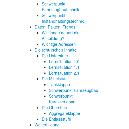
Schwerpunkt
Fahrzeugbautechnik
Schwerpunkt
Instandhaltungstechnik
Daten, Fakten, Trends
Wie lange dauert die
Ausbildung?
Wichtige Adressen
Die schulischen Inhalte
Die Unterstufe
Lernsituation 1.0
Lernsituation 1.1
Lernsituation 2.1
Die Mittelstufe
Tankklappe
Schwerpunkt Fahrzeugbau
Schwerpunkt
Karosseriebau
Die Oberstufe
Aggregateklappe
Die Entlassstufe
Weiterbildung