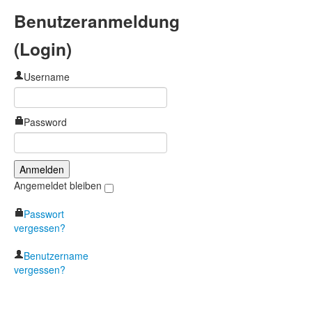
Benutzeranmeldung
(Login)
Username
Password
Angemeldet bleiben
Passwort
vergessen?
Benutzername
vergessen?