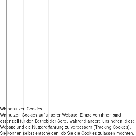
Wir benutzen Cookies
Wir nutzen Cookies auf unserer Website. Einige von ihnen sind
essenziell für den Betrieb der Seite, während andere uns helfen, diese
Website und die Nutzererfahrung zu verbessern (Tracking Cookies).
Sie können selbst entscheiden, ob Sie die Cookies zulassen möchten.