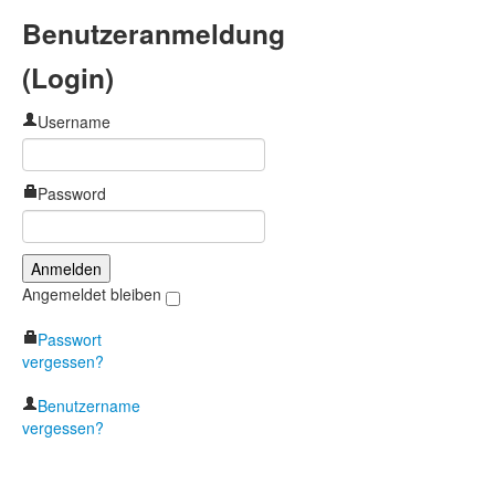
Benutzeranmeldung
(Login)
Username
Password
Angemeldet bleiben
Passwort
vergessen?
Benutzername
vergessen?