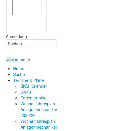
Anmeldung
Home
Suche
Termine & Pläne
BKM Kalender
30/40
Ferientermine
Wochenjahresplan
Anlagenmechaniker
2025/26
Wochenjahresplan
Anlagenmechaniker