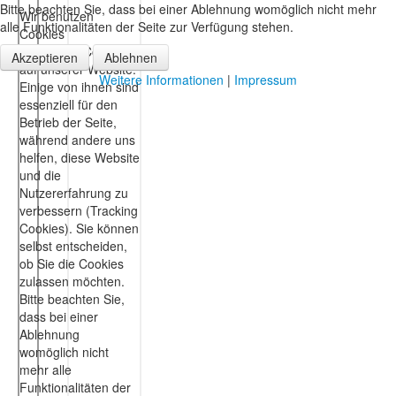
Bitte beachten Sie, dass bei einer Ablehnung womöglich nicht mehr
alle Funktionalitäten der Seite zur Verfügung stehen.
Akzeptieren
Ablehnen
Weitere Informationen
|
Impressum