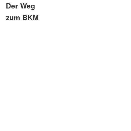
Der Weg
zum BKM