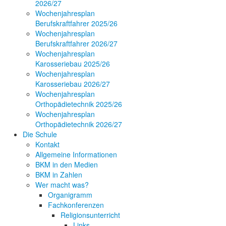
2026/27
Wochenjahresplan
Berufskraftfahrer 2025/26
Wochenjahresplan
Berufskraftfahrer 2026/27
Wochenjahresplan
Karosseriebau 2025/26
Wochenjahresplan
Karosseriebau 2026/27
Wochenjahresplan
Orthopädietechnik 2025/26
Wochenjahresplan
Orthopädietechnik 2026/27
Die Schule
Kontakt
Allgemeine Informationen
BKM in den Medien
BKM in Zahlen
Wer macht was?
Organigramm
Fachkonferenzen
Religionsunterricht
Links