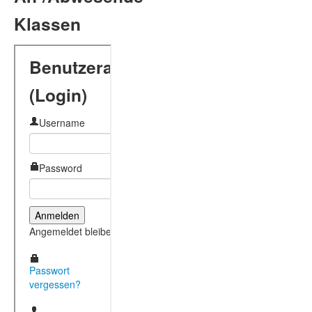
Klassen