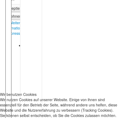
Wir benutzen Cookies
Wir nutzen Cookies auf unserer Website. Einige von ihnen sind
essenziell für den Betrieb der Seite, während andere uns helfen, diese
Website und die Nutzererfahrung zu verbessern (Tracking Cookies).
Sie können selbst entscheiden, ob Sie die Cookies zulassen möchten.