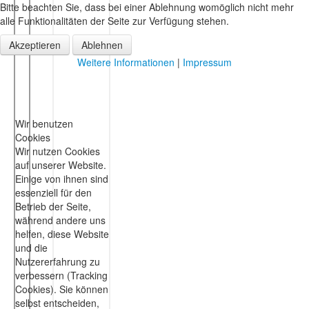
Bitte beachten Sie, dass bei einer Ablehnung womöglich nicht mehr
alle Funktionalitäten der Seite zur Verfügung stehen.
Akzeptieren
Ablehnen
Weitere Informationen
|
Impressum