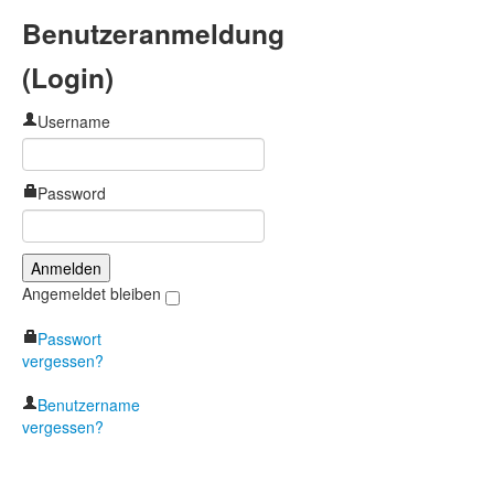
Benutzeranmeldung
(Login)
Username
Password
Angemeldet bleiben
Passwort
vergessen?
Benutzername
vergessen?