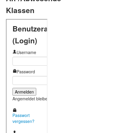
Klassen