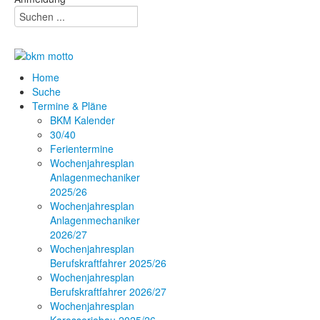
Home
Suche
Termine & Pläne
BKM Kalender
30/40
Ferientermine
Wochenjahresplan
Anlagenmechaniker
2025/26
Wochenjahresplan
Anlagenmechaniker
2026/27
Wochenjahresplan
Berufskraftfahrer 2025/26
Wochenjahresplan
Berufskraftfahrer 2026/27
Wochenjahresplan
Karosseriebau 2025/26