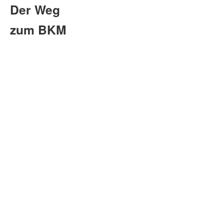
Der Weg
zum BKM