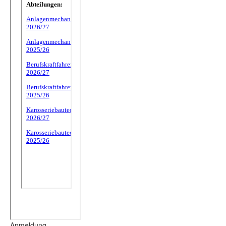
Anmeldung