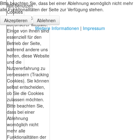
Bitte beachten Sie, dass bei einer Ablehnung womöglich nicht mehr
alle Funktionalitäten der Seite zur Verfügung stehen.
Akzeptieren
Ablehnen
Weitere Informationen
|
Impressum