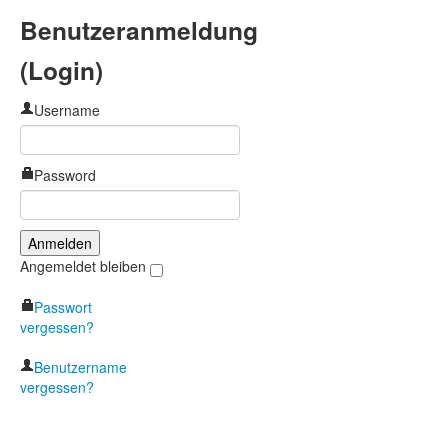
Benutzeranmeldung
(Login)
Username
Password
Angemeldet bleiben
Passwort
vergessen?
Benutzername
vergessen?