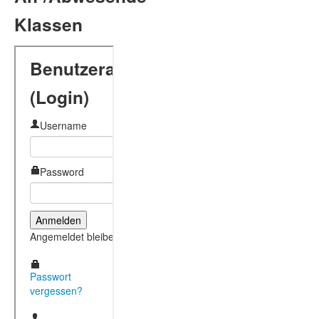
Klassen