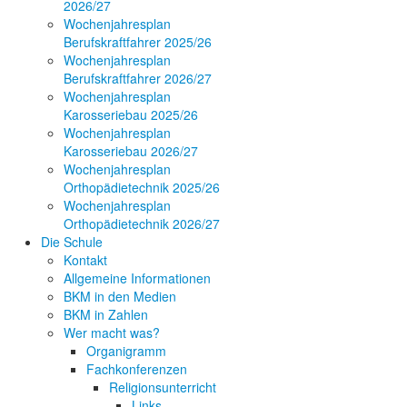
2026/27
Wochenjahresplan
Berufskraftfahrer 2025/26
Wochenjahresplan
Berufskraftfahrer 2026/27
Wochenjahresplan
Karosseriebau 2025/26
Wochenjahresplan
Karosseriebau 2026/27
Wochenjahresplan
Orthopädietechnik 2025/26
Wochenjahresplan
Orthopädietechnik 2026/27
Die Schule
Kontakt
Allgemeine Informationen
BKM in den Medien
BKM in Zahlen
Wer macht was?
Organigramm
Fachkonferenzen
Religionsunterricht
Links