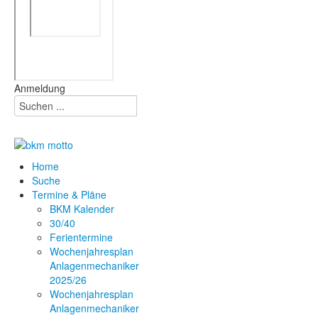
Anmeldung
Home
Suche
Termine & Pläne
BKM Kalender
30/40
Ferientermine
Wochenjahresplan
Anlagenmechaniker
2025/26
Wochenjahresplan
Anlagenmechaniker