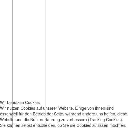
Wir benutzen Cookies
Wir nutzen Cookies auf unserer Website. Einige von ihnen sind
essenziell für den Betrieb der Seite, während andere uns helfen, diese
Website und die Nutzererfahrung zu verbessern (Tracking Cookies).
Sie können selbst entscheiden, ob Sie die Cookies zulassen möchten.