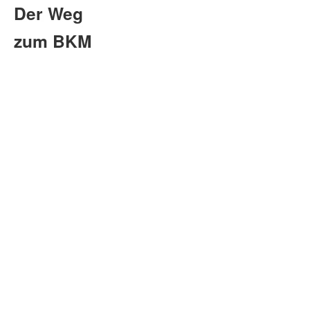
Der Weg
zum BKM