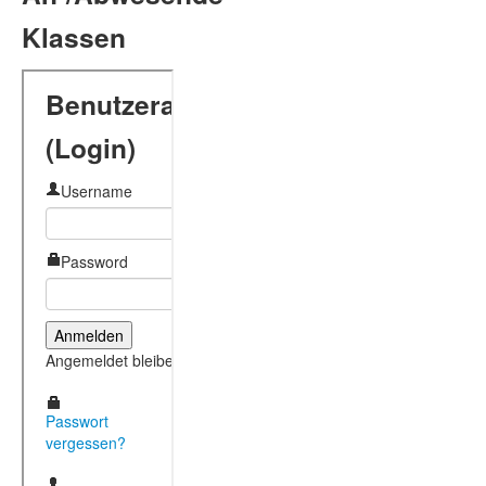
Klassen