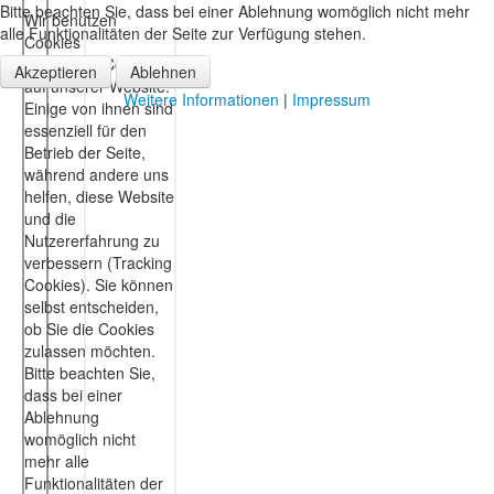
Bitte beachten Sie, dass bei einer Ablehnung womöglich nicht mehr
alle Funktionalitäten der Seite zur Verfügung stehen.
Akzeptieren
Ablehnen
Weitere Informationen
|
Impressum