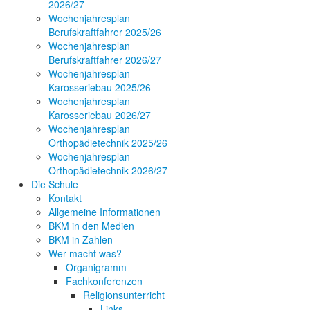
2026/27
Wochenjahresplan
Berufskraftfahrer 2025/26
Wochenjahresplan
Berufskraftfahrer 2026/27
Wochenjahresplan
Karosseriebau 2025/26
Wochenjahresplan
Karosseriebau 2026/27
Wochenjahresplan
Orthopädietechnik 2025/26
Wochenjahresplan
Orthopädietechnik 2026/27
Die Schule
Kontakt
Allgemeine Informationen
BKM in den Medien
BKM in Zahlen
Wer macht was?
Organigramm
Fachkonferenzen
Religionsunterricht
Links