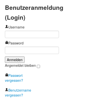
Benutzeranmeldung
(Login)
Username
Password
Angemeldet bleiben
Passwort
vergessen?
Benutzername
vergessen?