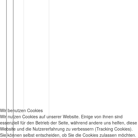
Wir benutzen Cookies
Wir nutzen Cookies auf unserer Website. Einige von ihnen sind
essenziell für den Betrieb der Seite, während andere uns helfen, diese
Website und die Nutzererfahrung zu verbessern (Tracking Cookies).
Sie können selbst entscheiden, ob Sie die Cookies zulassen möchten.