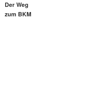
Der Weg
zum BKM