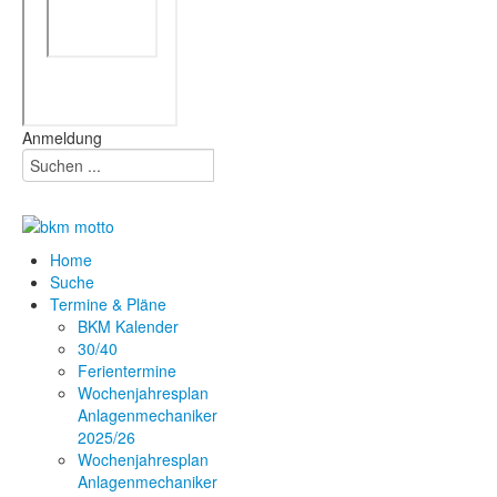
Anmeldung
Home
Suche
Termine & Pläne
BKM Kalender
30/40
Ferientermine
Wochenjahresplan
Anlagenmechaniker
2025/26
Wochenjahresplan
Anlagenmechaniker