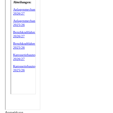
Anmeldung