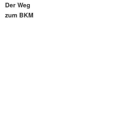
Der Weg
zum BKM