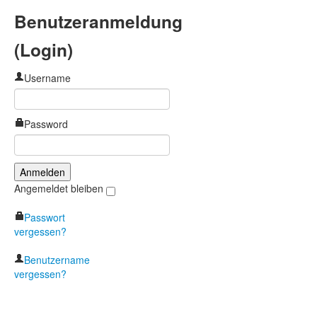
Benutzeranmeldung
(Login)
Username
Password
Angemeldet bleiben
Passwort
vergessen?
Benutzername
vergessen?