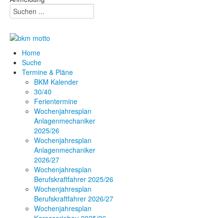
Home
Suche
Termine & Pläne
BKM Kalender
30/40
Ferientermine
Wochenjahresplan
Anlagenmechaniker
2025/26
Wochenjahresplan
Anlagenmechaniker
2026/27
Wochenjahresplan
Berufskraftfahrer 2025/26
Wochenjahresplan
Berufskraftfahrer 2026/27
Wochenjahresplan
Karosseriebau 2025/26