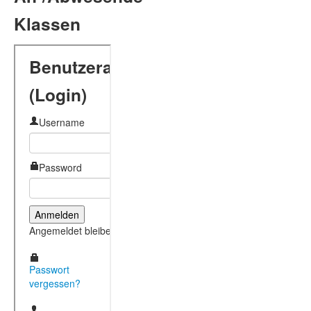
Klassen