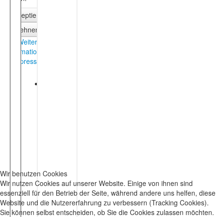
Wir benutzen Cookies
Wir nutzen Cookies auf unserer Website. Einige von ihnen sind
essenziell für den Betrieb der Seite, während andere uns helfen, diese
Website und die Nutzererfahrung zu verbessern (Tracking Cookies).
Sie können selbst entscheiden, ob Sie die Cookies zulassen möchten.