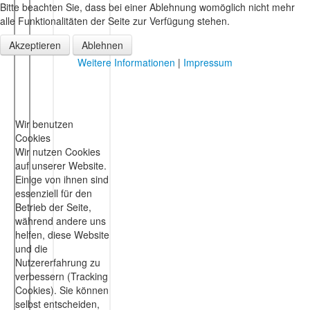
Bitte beachten Sie, dass bei einer Ablehnung womöglich nicht mehr
alle Funktionalitäten der Seite zur Verfügung stehen.
Akzeptieren
Ablehnen
Weitere Informationen
|
Impressum