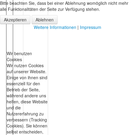
Bitte beachten Sie, dass bei einer Ablehnung womöglich nicht mehr
alle Funktionalitäten der Seite zur Verfügung stehen.
Akzeptieren
Ablehnen
Weitere Informationen
|
Impressum