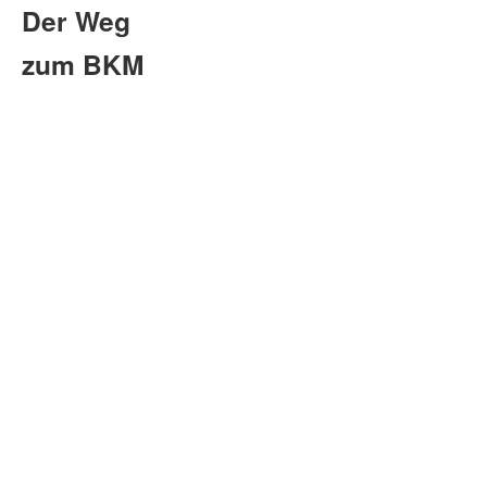
Der Weg
zum BKM