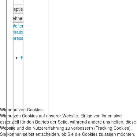
Wir benutzen Cookies
Wir nutzen Cookies auf unserer Website. Einige von ihnen sind
essenziell für den Betrieb der Seite, während andere uns helfen, diese
Website und die Nutzererfahrung zu verbessern (Tracking Cookies).
Sie können selbst entscheiden, ob Sie die Cookies zulassen möchten.