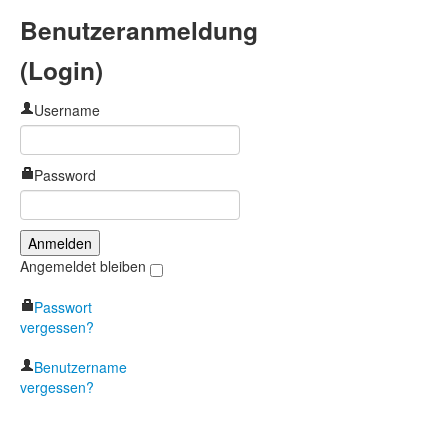
Benutzeranmeldung
(Login)
Username
Password
Angemeldet bleiben
Passwort
vergessen?
Benutzername
vergessen?