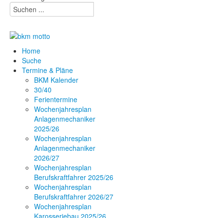
Home
Suche
Termine & Pläne
BKM Kalender
30/40
Ferientermine
Wochenjahresplan
Anlagenmechaniker
2025/26
Wochenjahresplan
Anlagenmechaniker
2026/27
Wochenjahresplan
Berufskraftfahrer 2025/26
Wochenjahresplan
Berufskraftfahrer 2026/27
Wochenjahresplan
Karosseriebau 2025/26