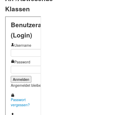
Klassen