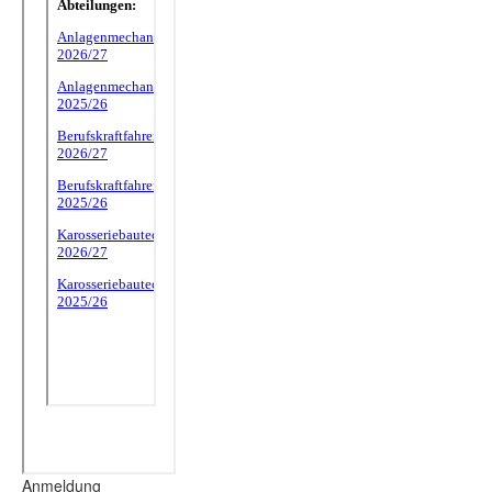
Anmeldung