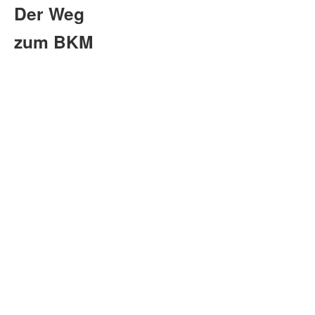
Der Weg
zum BKM