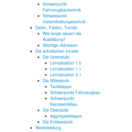
Schwerpunkt
Fahrzeugbautechnik
Schwerpunkt
Instandhaltungstechnik
Daten, Fakten, Trends
Wie lange dauert die
Ausbildung?
Wichtige Adressen
Die schulischen Inhalte
Die Unterstufe
Lernsituation 1.0
Lernsituation 1.1
Lernsituation 2.1
Die Mittelstufe
Tankklappe
Schwerpunkt Fahrzeugbau
Schwerpunkt
Karosseriebau
Die Oberstufe
Aggregateklappe
Die Entlassstufe
Weiterbildung