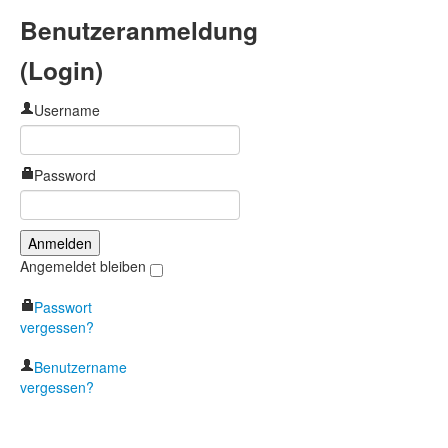
Benutzeranmeldung
(Login)
Username
Password
Angemeldet bleiben
Passwort
vergessen?
Benutzername
vergessen?