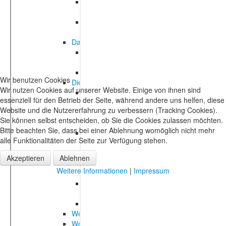
Wir benutzen Cookies
Wir nutzen Cookies auf unserer Website. Einige von ihnen sind
essenziell für den Betrieb der Seite, während andere uns helfen, diese
Website und die Nutzererfahrung zu verbessern (Tracking Cookies).
Sie können selbst entscheiden, ob Sie die Cookies zulassen möchten.
Bitte beachten Sie, dass bei einer Ablehnung womöglich nicht mehr
alle Funktionalitäten der Seite zur Verfügung stehen.
Akzeptieren
Ablehnen
Weitere Informationen
|
Impressum