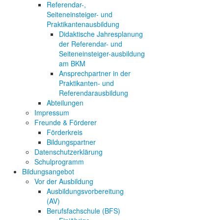
Referendar-,
Seiteneinsteiger- und
Praktikantenausbildung
Didaktische Jahresplanung
der Referendar- und
Seiteneinsteiger-ausbildung
am BKM
Ansprechpartner in der
Praktikanten- und
Referendarausbildung
Abteilungen
Impressum
Freunde & Förderer
Förderkreis
Bildungspartner
Datenschutzerklärung
Schulprogramm
Bildungsangebot
Vor der Ausbildung
Ausbildungsvorbereitung
(AV)
Berufsfachschule (BFS)