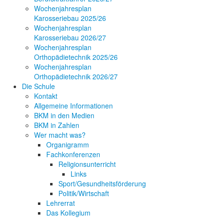
Wochenjahresplan
Karosseriebau 2025/26
Wochenjahresplan
Karosseriebau 2026/27
Wochenjahresplan
Orthopädietechnik 2025/26
Wochenjahresplan
Orthopädietechnik 2026/27
Die Schule
Kontakt
Allgemeine Informationen
BKM in den Medien
BKM in Zahlen
Wer macht was?
Organigramm
Fachkonferenzen
Religionsunterricht
Links
Sport/Gesundheitsförderung
Politik/Wirtschaft
Lehrerrat
Das Kollegium