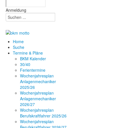
Anmeldung
Home
Suche
Termine & Pläne
BKM Kalender
30/40
Ferientermine
Wochenjahresplan
Anlagenmechaniker
2025/26
Wochenjahresplan
Anlagenmechaniker
2026/27
Wochenjahresplan
Berufskraftfahrer 2025/26
Wochenjahresplan
Berufskraftfahrer 2026/27