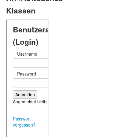
Klassen